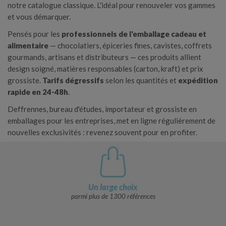
notre catalogue classique. L'idéal pour renouveler vos gammes
et vous démarquer.
Pensés pour les
professionnels de l'emballage cadeau et
alimentaire
— chocolatiers, épiceries fines, cavistes, coffrets
gourmands, artisans et distributeurs — ces produits allient
design soigné, matières responsables (carton, kraft) et prix
grossiste.
Tarifs dégressifs
selon les quantités et
expédition
rapide en 24-48h
.
Deffrennes, bureau d'études, importateur et grossiste en
emballages pour les entreprises, met en ligne régulièrement de
nouvelles exclusivités : revenez souvent pour en profiter.
Un large choix
parmi plus de 1300 références