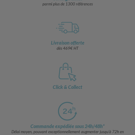
parmi plus de 1300 références
Livraison offerte
dès 469€ HT
Click & Collect
Commande expédiée sous 24h/48h*
Délai moyen, pouvant exceptionnellement augmenter jusqu’à 72h en