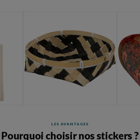
LES AVANTAGES
Pourquoi choisir nos stickers ?