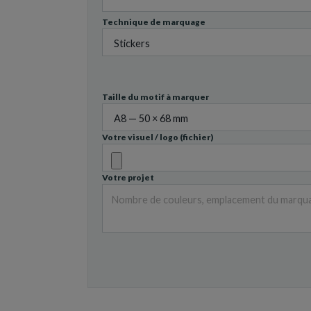
Technique de marquage
Taille du motif à marquer
Votre visuel / logo (fichier)
Votre projet