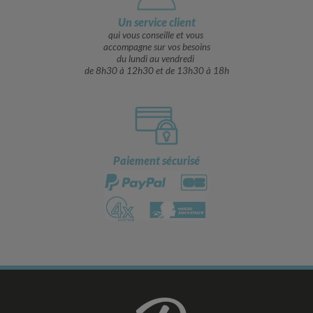
Un service client
qui vous conseille et vous
accompagne sur vos besoins
du lundi au vendredi
de 8h30 à 12h30 et de 13h30 à 18h
Paiement sécurisé