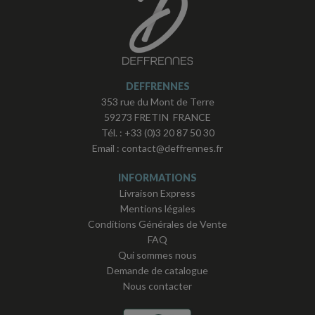
DEFFRENNES
353 rue du Mont de Terre
59273 FRETIN FRANCE
Tél. :
+33 (0)3 20 87 50 30
Email :
contact@deffrennes.fr
INFORMATIONS
Livraison Express
Mentions légales
Conditions Générales de Vente
FAQ
Qui sommes nous
Demande de catalogue
Nous contacter