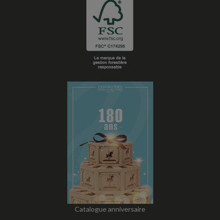
Catalogue anniversaire