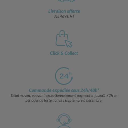
Livraison offerte
dès 469€ HT
Click & Collect
Commande expédiée sous 24h/48h*
Délai moyen, pouvant exceptionnellement augmenter jusqu’à 72h en
périodes de forte activité (septembre à décembre)