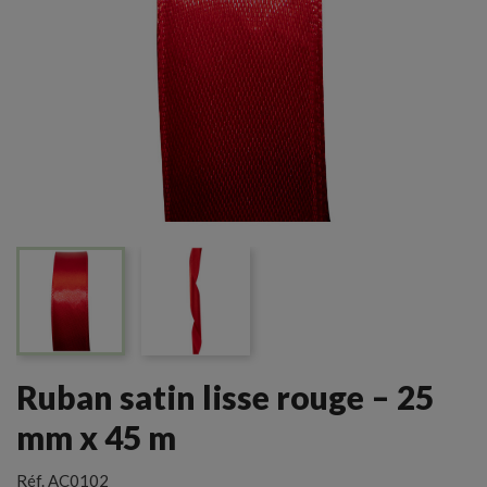
Ruban satin lisse rouge – 25
mm x 45 m
Réf.
AC0102