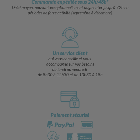
Commande expédiée sous 24h/48h*
Délai moyen, pouvant exceptionnellement augmenter jusqu’à 72h en
périodes de forte activité (septembre à décembre)
Un service client
qui vous conseille et vous
accompagne sur vos besoins
du lundi au vendredi
de 8h30 à 12h30 et de 13h30 à 18h
Paiement sécurisé