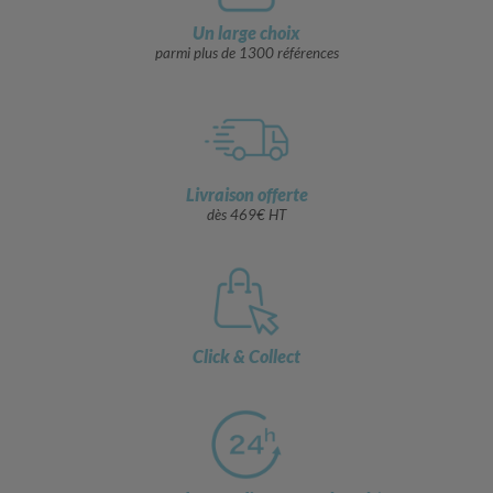
Un large choix
parmi plus de 1300 références
Livraison offerte
dès 469€ HT
Click & Collect