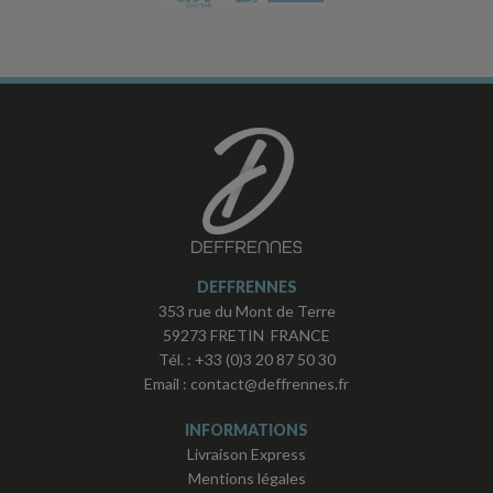
DEFFRENNES
353 rue du Mont de Terre
59273 FRETIN FRANCE
Tél. :
+33 (0)3 20 87 50 30
Email :
contact@deffrennes.fr
INFORMATIONS
Livraison Express
Mentions légales