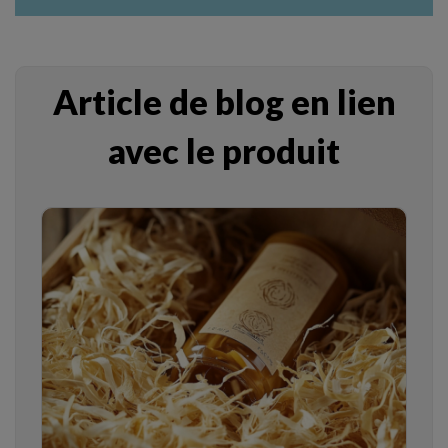
Article de blog en lien
avec le produit