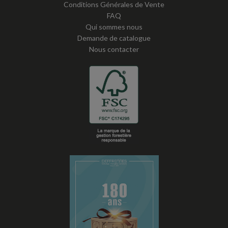
Conditions Générales de Vente
FAQ
Qui sommes nous
Demande de catalogue
Nous contacter