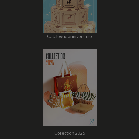
Catalogue anniversaire
Collection 2026