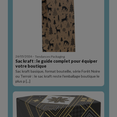
-
26/05/2026
Tendances Packaging
Sac kraft : le guide complet pour équiper
votre boutique
Sac kraft basique, format bouteille, série Forêt Noire
ou Terroir : le sac kraft reste l'emballage boutique le
plus p [...]