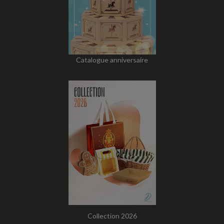
Catalogue anniversaire
Collection 2026