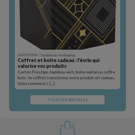
-
26/05/2026
Tendances Packaging
Coffret et boîte cadeau : l'écrin qui
valorise vos produits
Carton Prestige, bambou vert, boîte métal ou coffre
bois : le coffret transforme votre produit en cadeau.
Voici comment c [...]
TOUS LES ARTICLES