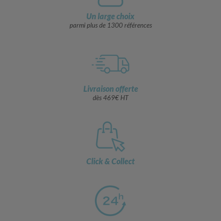
Un large choix
parmi plus de 1300 références
Livraison offerte
dès 469€ HT
Click & Collect