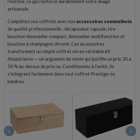
réutilise, ce qui renforce durablement votre image
artisanale.
Complétez vos coffrets avec nos
accessoires sommellerie
de qualité professionnelle : décapsuleur capsule, tire-
bouchon limonadier compact, limonadier multifonction et
bouchon à champagne chromé. Ces accessoires
transforment un simple coffret vin en véritable kit
d'expérience — un argument de vente qui justifie un prix 30 à
50 % au-dessus du prix nu. Conditionnés à l'unité, ils
s'intègrent facilement dans tout coffret Prestige ou
bambou.
‹
›