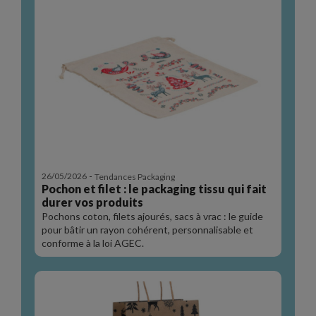
-
26/05/2026
Tendances Packaging
Pochon et filet : le packaging tissu qui fait
durer vos produits
Pochons coton, filets ajourés, sacs à vrac : le guide
pour bâtir un rayon cohérent, personnalisable et
conforme à la loi AGEC.