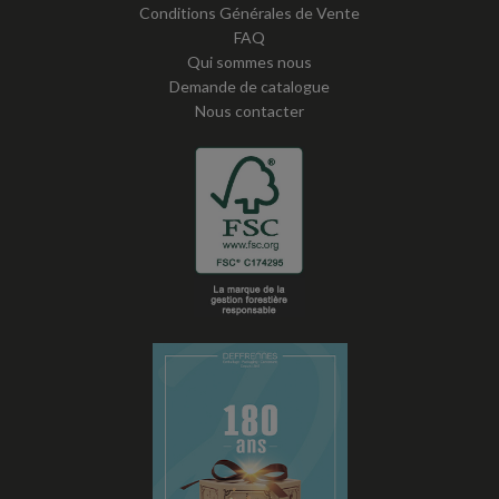
Conditions Générales de Vente
FAQ
Qui sommes nous
Demande de catalogue
Nous contacter