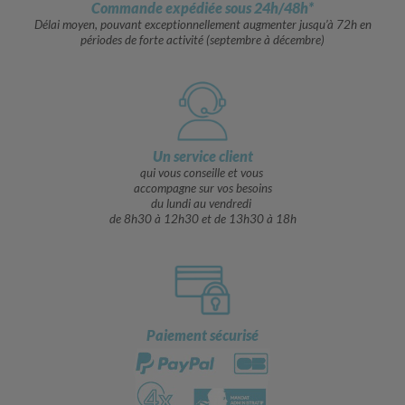
Commande expédiée sous 24h/48h*
Délai moyen, pouvant exceptionnellement augmenter jusqu’à 72h en
périodes de forte activité (septembre à décembre)
Un service client
qui vous conseille et vous
accompagne sur vos besoins
du lundi au vendredi
de 8h30 à 12h30 et de 13h30 à 18h
Paiement sécurisé