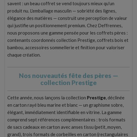
savent : un beau coffret se vend toujours mieux qu'un
produit nu. L'emballage masculin — sobriété des lignes,
élégance des matières — construit une perception de valeur
qui justifie un positionnement premium. Chez Deffrennes,
nous proposons une gamme pensée pour les coffrets pères :
contenants coordonnés collection Prestige, coffrets bois et
bambou, accessoires sommellerie et finition pour valoriser
chaque création.
Nos nouveautés fête des pères —
collection Prestige
Cette année, nous lançons la collection
Prestige
, déclinée
en carton rayé bleu marine et blanc — un graphisme sobre,
élégant, immédiatement identifiable en vitrine. La gamme
comprend sept références complémentaires : trois formats
de sacs cadeaux en carton avec anses tissu (petit, moyen,
grand), trois formats de corbeilles en carton (rectangulaires