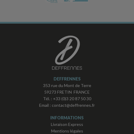
DEFFRENNES
353 rue du Mont de Terre
59273 FRETIN FRANCE
Tél. :
+33 (0)3 20 87 50 30
Email :
contact@deffrennes.fr
INFORMATIONS
Livraison Express
Mentions légales