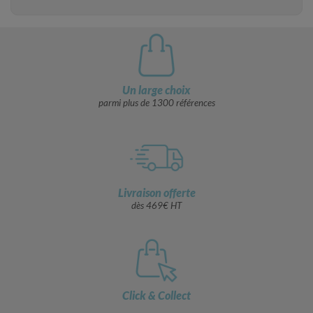
Un large choix
parmi plus de 1300 références
Livraison offerte
dès 469€ HT
Click & Collect