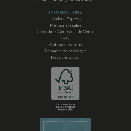
INFORMATIONS
Livraison Express
Mentions légales
Conditions Générales de Vente
FAQ
Qui sommes nous
Demande de catalogue
Nous contacter