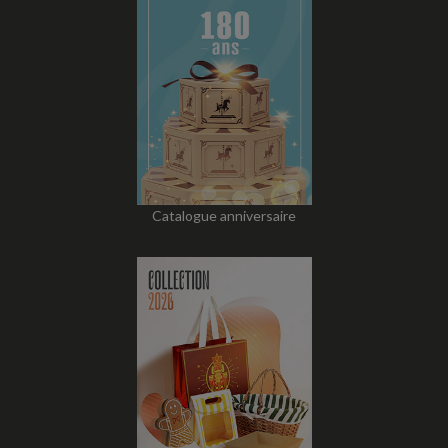
Catalogue anniversaire