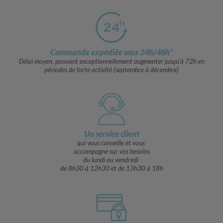
Commande expédiée sous 24h/48h*
Délai moyen, pouvant exceptionnellement augmenter jusqu’à 72h en
périodes de forte activité (septembre à décembre)
Un service client
qui vous conseille et vous
accompagne sur vos besoins
du lundi au vendredi
de 8h30 à 12h30 et de 13h30 à 18h