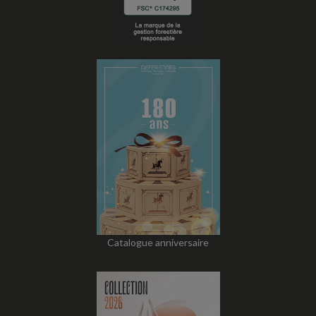
Catalogue anniversaire