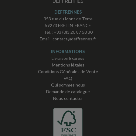
DEFFRENNES
353 rue du Mont de Terre
59273 FRETIN FRANCE
Tél. :
+33 (0)3 20 87 50 30
Email :
contact@deffrennes.fr
INFORMATIONS
Livraison Express
Mentions légales
Conditions Générales de Vente
FAQ
Qui sommes nous
Demande de catalogue
Nous contacter