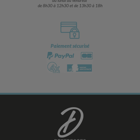
du lundi au vendredi
de 8h30 à 12h30 et de 13h30 à 18h
Paiement sécurisé