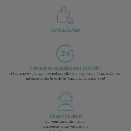
Click & Collect
Commande expédiée sous 24h/48h*
Délai moyen, pouvant exceptionnellement augmenter jusqu’à 72h en
périodes de forte activité (septembre à décembre)
Un service client
qui vous conseille et vous
accompagne sur vos besoins