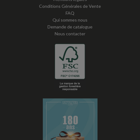
Conditions Générales de Vente
FAQ
Qui sommes nous
Demande de catalogue
Nous contacter