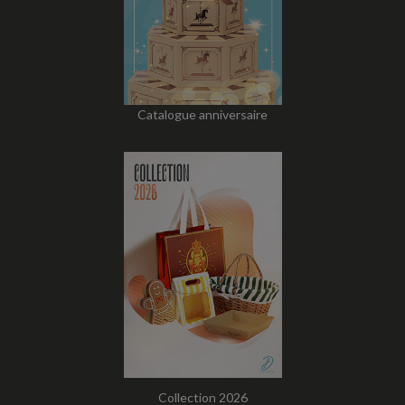
Catalogue anniversaire
Collection 2026