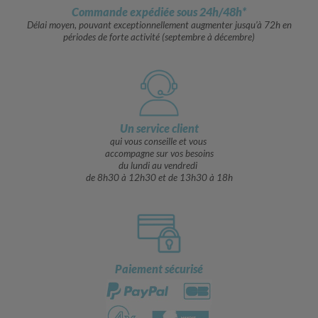
Commande expédiée sous 24h/48h*
Délai moyen, pouvant exceptionnellement augmenter jusqu’à 72h en
périodes de forte activité (septembre à décembre)
Un service client
qui vous conseille et vous
accompagne sur vos besoins
du lundi au vendredi
de 8h30 à 12h30 et de 13h30 à 18h
Paiement sécurisé