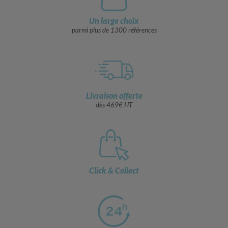
Un large choix
parmi plus de 1300 références
Livraison offerte
dès 469€ HT
Click & Collect