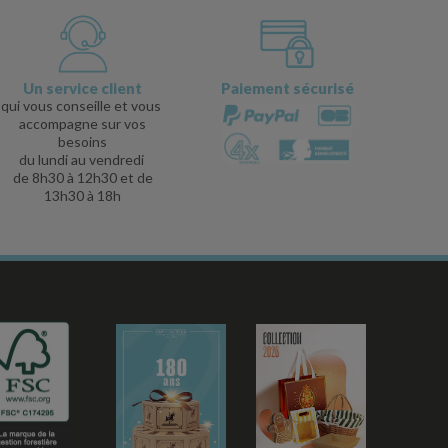
Un service client
Paiement sécurisé
qui vous conseille et vous
accompagne sur vos
besoins
du lundi au vendredi
de 8h30 à 12h30 et de
13h30 à 18h