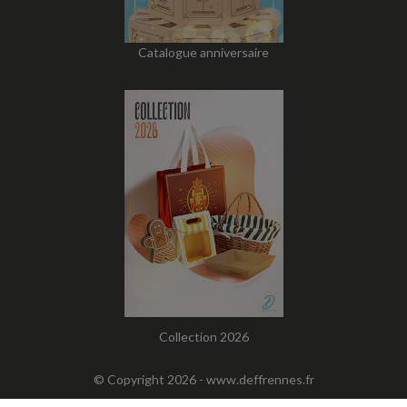
Catalogue anniversaire
Collection 2026
© Copyright 2026 -
www.deffrennes.fr