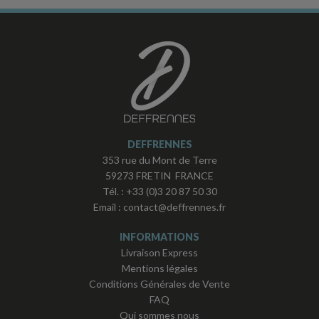
DEFFRENNES
353 rue du Mont de Terre
59273 FRETIN FRANCE
Tél. :
+33 (0)3 20 87 50 30
Email :
contact@deffrennes.fr
INFORMATIONS
Livraison Express
Mentions légales
Conditions Générales de Vente
FAQ
Qui sommes nous