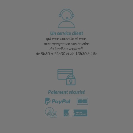
Un service client
qui vous conseille et vous
accompagne sur vos besoins
du lundi au vendredi
de 8h30 à 12h30 et de 13h30 à 18h
Paiement sécurisé