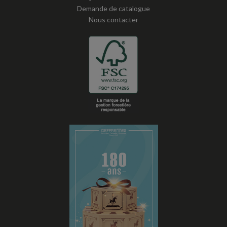
Demande de catalogue
Nous contacter