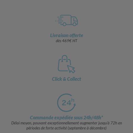
Livraison offerte
dès 469€ HT
Click & Collect
Commande expédiée sous 24h/48h*
Délai moyen, pouvant exceptionnellement augmenter jusqu’à 72h en
périodes de forte activité (septembre à décembre)