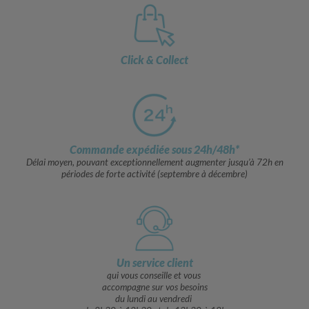
Click & Collect
Commande expédiée sous 24h/48h*
Délai moyen, pouvant exceptionnellement augmenter jusqu’à 72h en
périodes de forte activité (septembre à décembre)
Un service client
qui vous conseille et vous
accompagne sur vos besoins
du lundi au vendredi