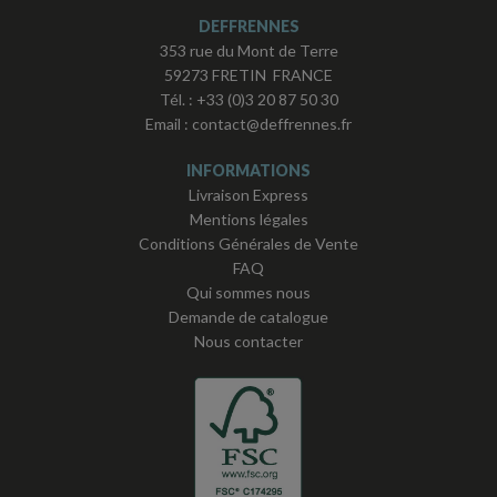
DEFFRENNES
353 rue du Mont de Terre
59273 FRETIN FRANCE
Tél. :
+33 (0)3 20 87 50 30
Email :
contact@deffrennes.fr
INFORMATIONS
Livraison Express
Mentions légales
Conditions Générales de Vente
FAQ
Qui sommes nous
Demande de catalogue
Nous contacter