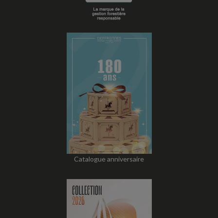
Catalogue anniversaire