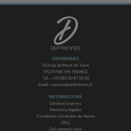
DEFFRENNES
353 rue du Mont de Terre
59273 FRETIN FRANCE
Tél. :
+33 (0)3 20 87 50 30
Email :
contact@deffrennes.fr
INFORMATIONS
Livraison Express
Mentions légales
Conditions Générales de Vente
FAQ
Qui sommes nous