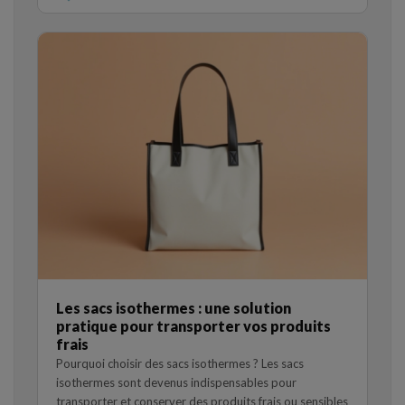
Les sacs isothermes : une solution
pratique pour transporter vos produits
frais
Pourquoi choisir des sacs isothermes ? Les sacs
isothermes sont devenus indispensables pour
transporter et conserver des produits frais ou sensibles