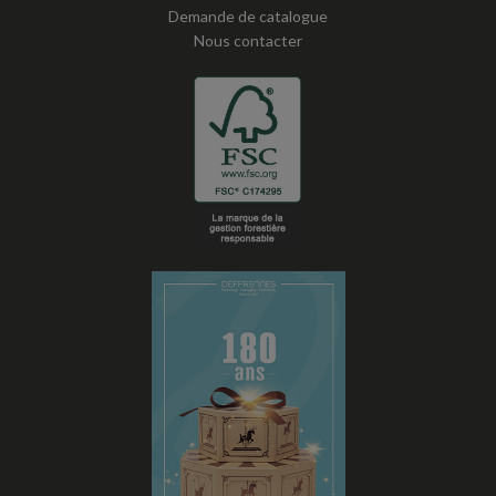
Demande de catalogue
Nous contacter