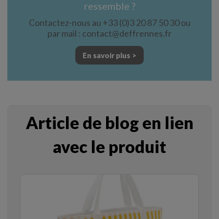
ressemble ?
Contactez-nous au +33 (0)3 20 87 50 30 ou
par mail : contact@deffrennes.fr
En savoir plus >
Article de blog en lien
avec le produit