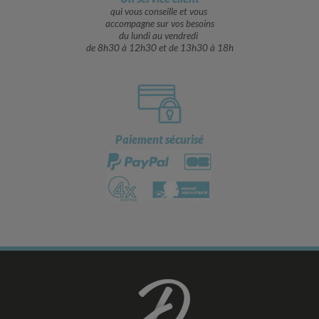
qui vous conseille et vous
accompagne sur vos besoins
du lundi au vendredi
de 8h30 à 12h30 et de 13h30 à 18h
Paiement sécurisé