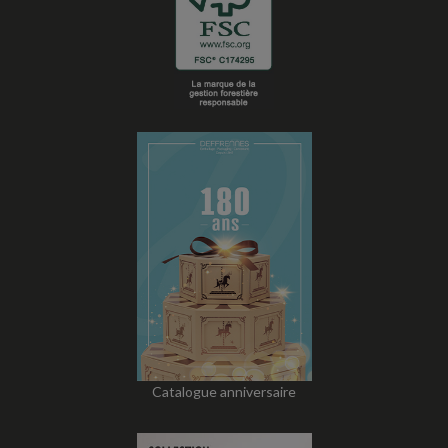
Catalogue anniversaire