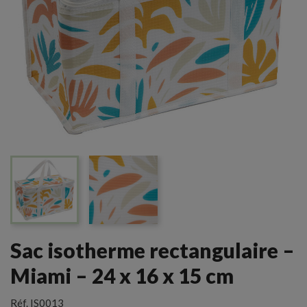
Sac isotherme rectangulaire –
Miami – 24 x 16 x 15 cm
Réf.
IS0013