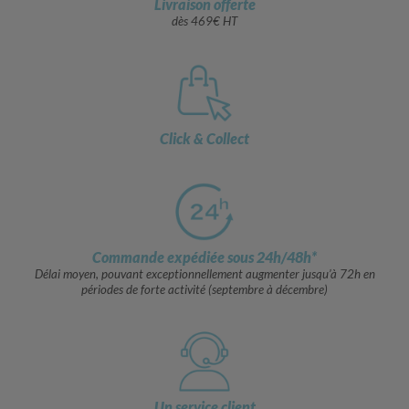
Livraison offerte
dès 469€ HT
Click & Collect
Commande expédiée sous 24h/48h*
Délai moyen, pouvant exceptionnellement augmenter jusqu’à 72h en
périodes de forte activité (septembre à décembre)
Un service client