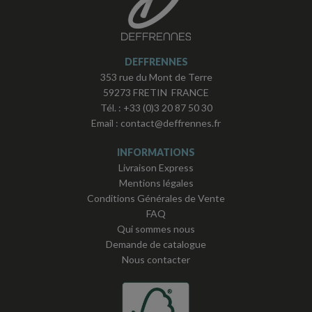
DEFFRENNES
353 rue du Mont de Terre
59273 FRETIN FRANCE
Tél. :
+33 (0)3 20 87 50 30
Email :
contact@deffrennes.fr
INFORMATIONS
Livraison Express
Mentions légales
Conditions Générales de Vente
FAQ
Qui sommes nous
Demande de catalogue
Nous contacter