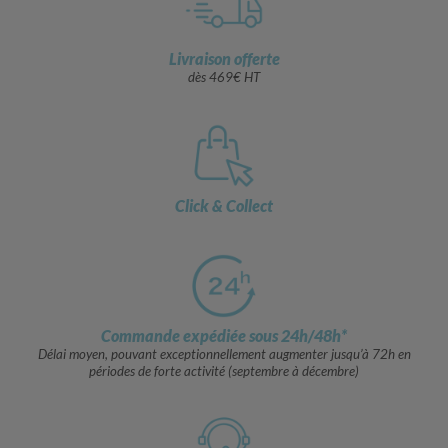
Livraison offerte
dès 469€ HT
Click & Collect
Commande expédiée sous 24h/48h*
Délai moyen, pouvant exceptionnellement augmenter jusqu’à 72h en
périodes de forte activité (septembre à décembre)