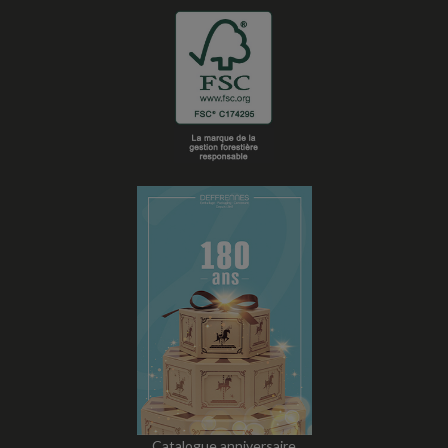
Catalogue anniversaire