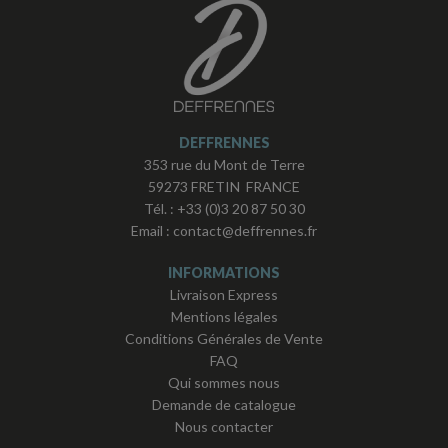
DEFFRENNES
353 rue du Mont de Terre
59273 FRETIN FRANCE
Tél. :
+33 (0)3 20 87 50 30
Email :
contact@deffrennes.fr
INFORMATIONS
Livraison Express
Mentions légales
Conditions Générales de Vente
FAQ
Qui sommes nous
Demande de catalogue
Nous contacter