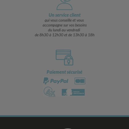
Un service client
qui vous conseille et vous
accompagne sur vos besoins
du lundi au vendredi
de 8h30 à 12h30 et de 13h30 à 18h
Paiement sécurisé