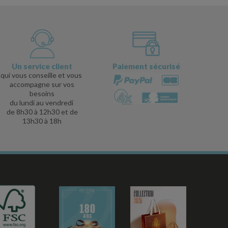
Un service client
Paiement sécurisé
qui vous conseille et vous
accompagne sur vos
besoins
du lundi au vendredi
de 8h30 à 12h30 et de
13h30 à 18h