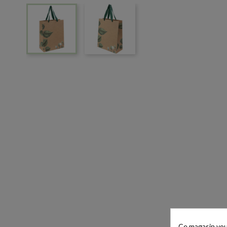
Ce magasin vous