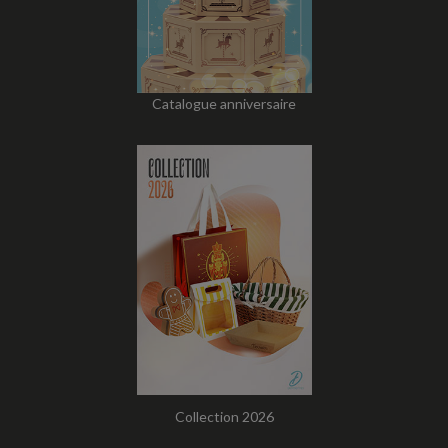
Catalogue anniversaire
Collection 2026