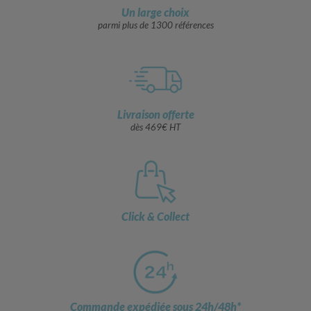
Un large choix
parmi plus de 1300 références
Livraison offerte
dès 469€ HT
Click & Collect
Commande expédiée sous 24h/48h*