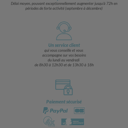
Délai moyen, pouvant exceptionnellement augmenter jusqu’à 72h en
périodes de forte activité (septembre à décembre)
Un service client
qui vous conseille et vous
accompagne sur vos besoins
du lundi au vendredi
de 8h30 à 12h30 et de 13h30 à 18h
Paiement sécurisé