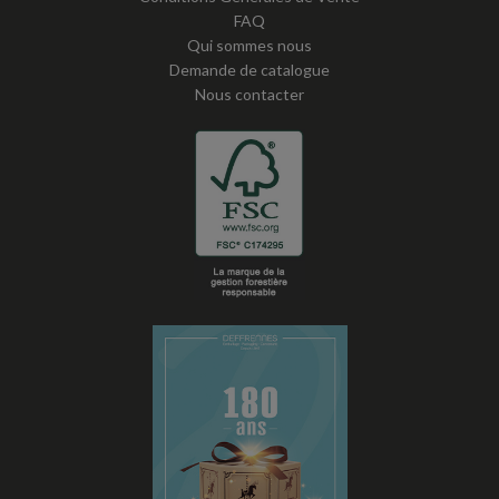
FAQ
Qui sommes nous
Demande de catalogue
Nous contacter